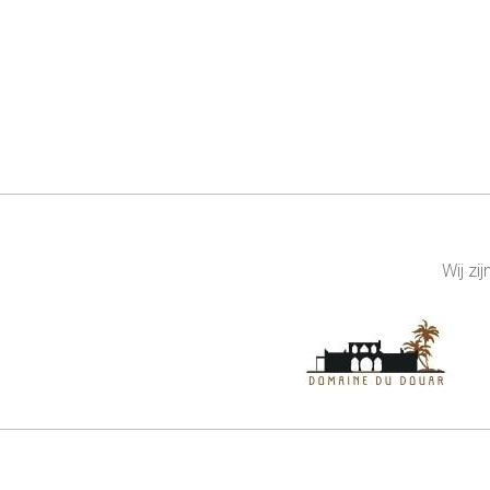
Wij zi