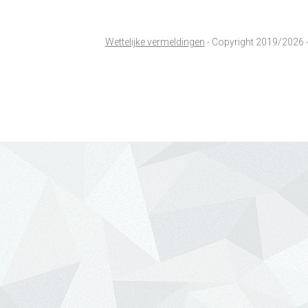
Wettelijke vermeldingen
- Copyright 2019/2026 