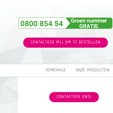
CONTACTEER MIJ OM TE BESTELLEN
HOMEPAGE
ONZE PRODUCTEN
CONTACTEER ONS!