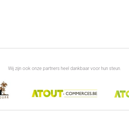
Wij zijn ook onze partners heel dankbaar voor hun steun.