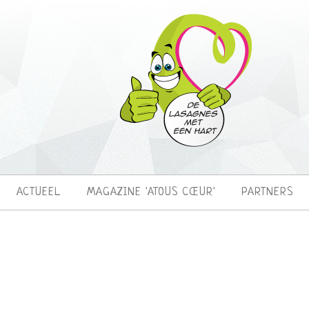
ACTUEEL
MAGAZINE 'ATOUS CŒUR'
PARTNERS