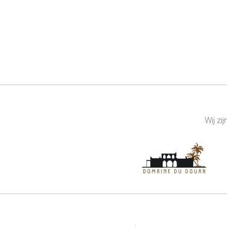
Wij zi