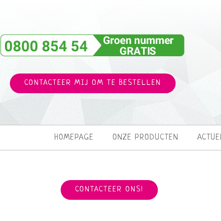
CONTACTEER MIJ OM TE BESTELLEN
HOMEPAGE
ONZE PRODUCTEN
ACTUE
CONTACTEER ONS!