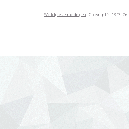
Wettelijke vermeldingen
- Copyright 2019/2026 