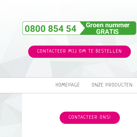
CONTACTEER MIJ OM TE BESTELLEN
HOMEPAGE
ONZE PRODUCTEN
CONTACTEER ONS!