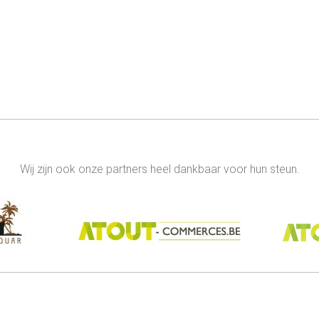
Wij zijn ook onze partners heel dankbaar voor hun steun.