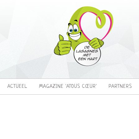
ACTUEEL
MAGAZINE 'ATOUS CŒUR'
PARTNERS