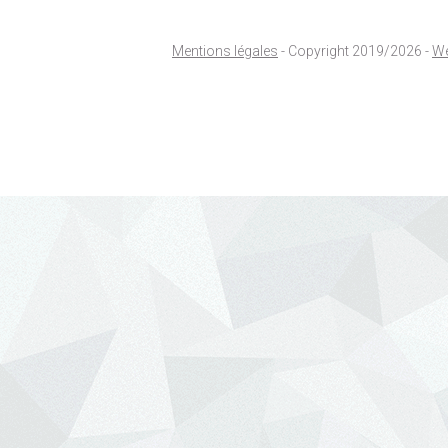
Mentions légales
- Copyright 2019/2026 -
We