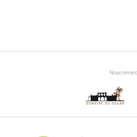
Nous remerci