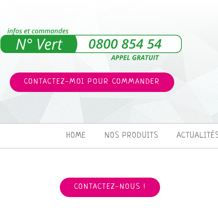
CONTACTEZ-MOI POUR COMMANDER
HOME
NOS PRODUITS
ACTUALITÉ
CONTACTEZ-NOUS !