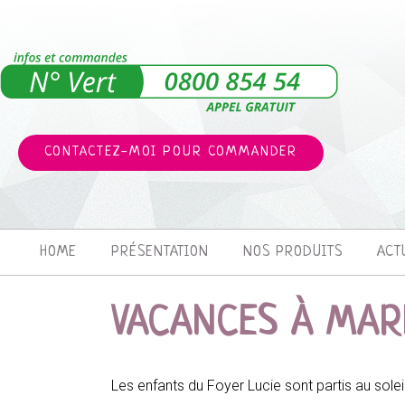
CONTACTEZ-MOI POUR COMMANDER
HOME
PRÉSENTATION
NOS PRODUITS
ACT
VACANCES À MAR
Les enfants du Foyer Lucie sont partis au soleil 