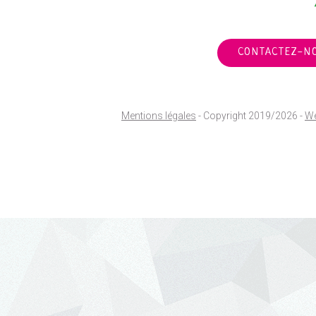
CONTACTEZ-N
Mentions légales
- Copyright 2019/2026 -
We