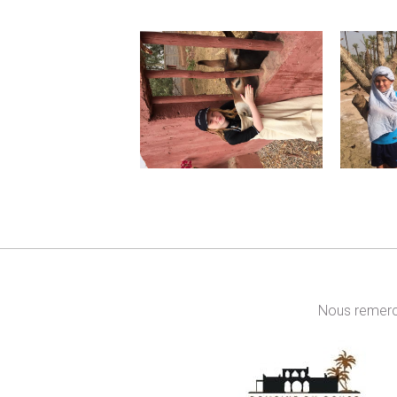
Nous remerci