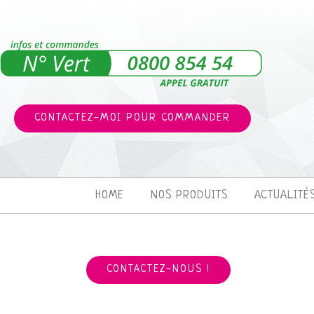
CONTACTEZ-MOI POUR COMMANDER
HOME
NOS PRODUITS
ACTUALITÉ
CONTACTEZ-NOUS !