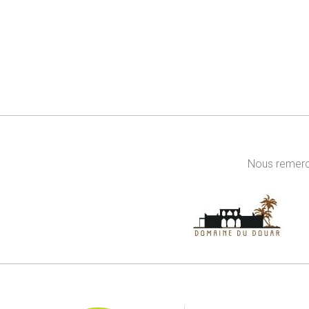
Nous remerci