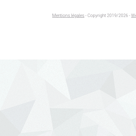
Mentions légales
- Copyright 2019/2026 -
We