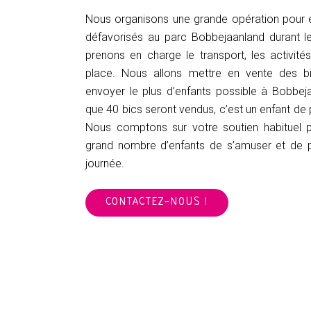
Nous organisons une grande opération pour 
défavorisés au parc Bobbejaanland durant l
prenons en charge le transport, les activités
place. Nous allons mettre en vente des b
envoyer le plus d’enfants possible à Bobbej
que 40 bics seront vendus, c’est un enfant de p
Nous comptons sur votre soutien habituel 
grand nombre d’enfants de s’amuser et de 
journée.
CONTACTEZ-NOUS !