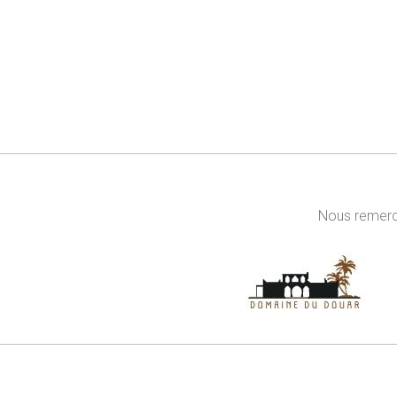
Nous remerci