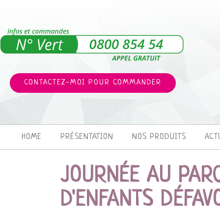
CONTACTEZ-MOI POUR COMMANDER
HOME
PRÉSENTATION
NOS PRODUITS
ACT
JOURNÉE AU PAR
D'ENFANTS DÉFAV