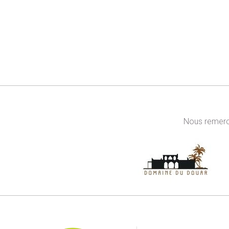
Nous remerci