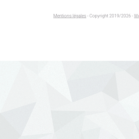
Mentions légales
- Copyright 2019/2026 -
We