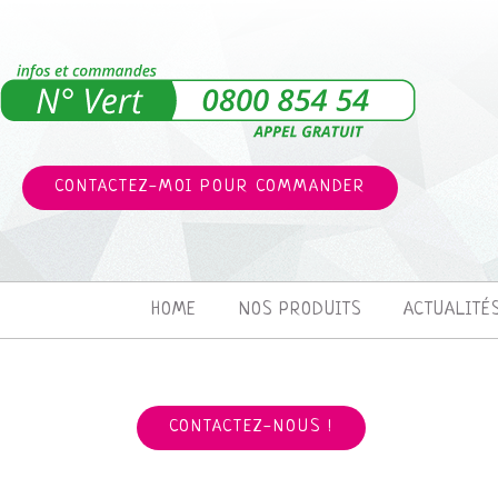
CONTACTEZ-MOI POUR COMMANDER
HOME
NOS PRODUITS
ACTUALITÉ
CONTACTEZ-NOUS !