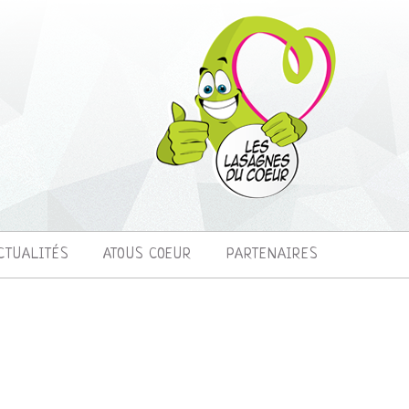
CTUALITÉS
ATOUS COEUR
PARTENAIRES