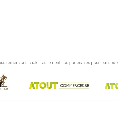
us remercions chaleureusement nos partenaires pour leur souti