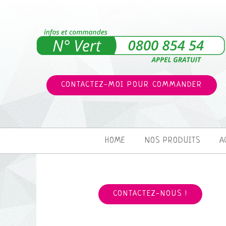
CONTACTEZ-MOI POUR COMMANDER
HOME
NOS PRODUITS
A
CONTACTEZ-NOUS !