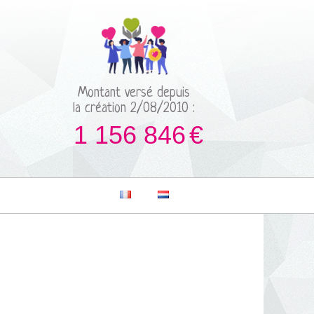
Montant versé depuis
la création 2/08/2010 :
1 156 846
€