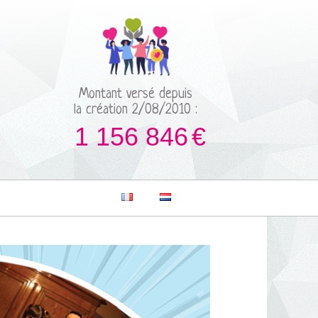
Montant versé depuis
la création 2/08/2010 :
1 156 846
€