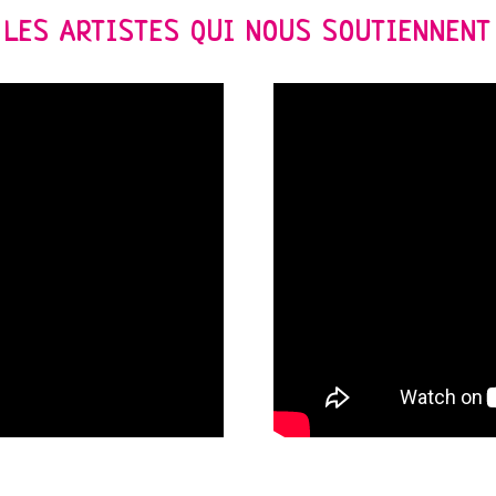
LES ARTISTES QUI NOUS SOUTIENNENT