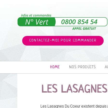
CONTACTEZ-MOI POUR COMMANDER
HOME
NOS PRODUITS
A
LES LASAGNES
Les Lasagnes Du Coeur existent depuis 