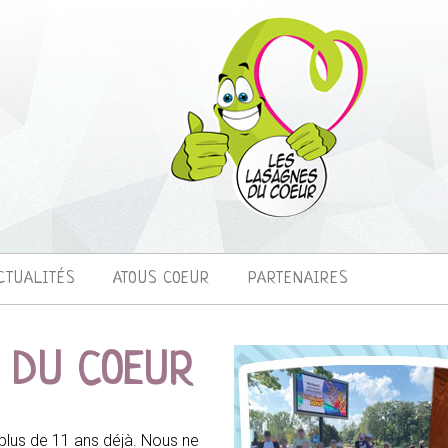
CTUALITÉS
ATOUS COEUR
PARTENAIRES
 DU COEUR
plus de 11 ans déjà. Nous ne